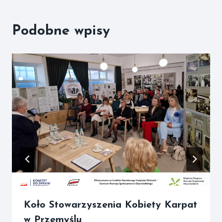
Podobne wpisy
Koło Stowarzyszenia Kobiety Karpat
w Przemyślu