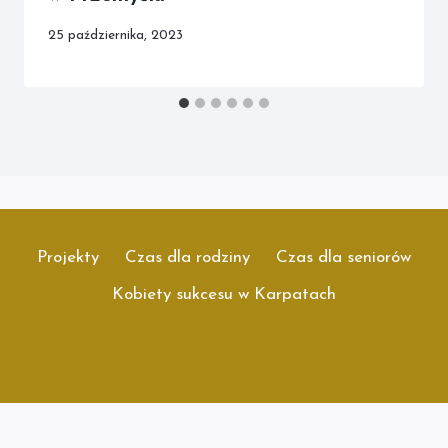
25 października, 2023
Projekty
Czas dla rodziny
Czas dla seniorów
Kobiety sukcesu w Karpatach