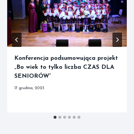
Konferencja podsumowująca projekt
„Bo wiek to tylko liczba CZAS DLA
SENIORÓW”
17 grudnia, 2023