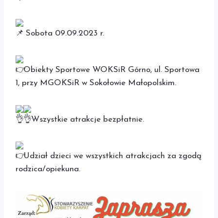
Sobota 09.09.2023 r.
Obiekty Sportowe WOKSiR Górno, ul. Sportowa
1, przy MGOKSiR w Sokołowie Małopolskim.
Wszystkie atrakcje bezpłatnie.
Udział dzieci we wszystkich atrakcjach za zgodą
rodzica/opiekuna.