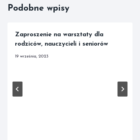
Podobne wpisy
Zaproszenie na warsztaty dla
rodziców, nauczycieli i seniorów
19 września, 2023