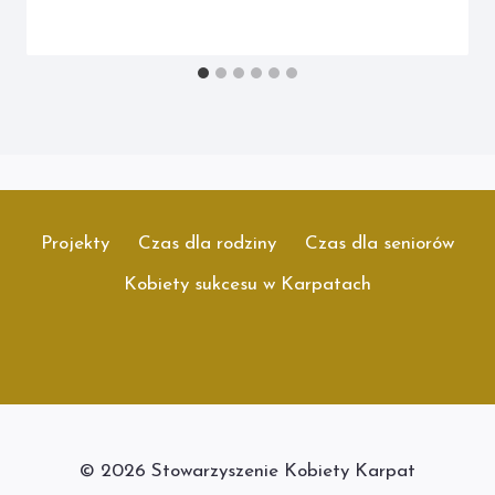
Projekty
Czas dla rodziny
Czas dla seniorów
Kobiety sukcesu w Karpatach
© 2026 Stowarzyszenie Kobiety Karpat